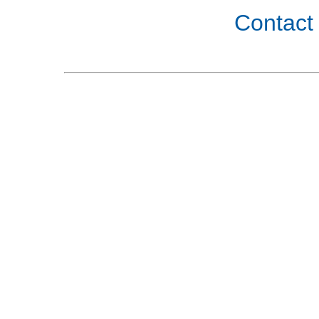
Contact