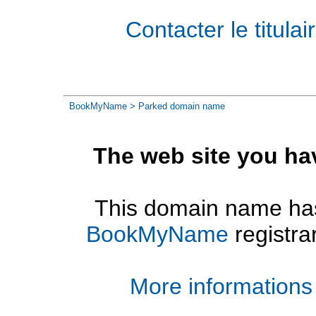
Contacter le titul
BookMyName
> Parked domain name
The web site you ha
This domain name has
BookMyName
registra
More informations